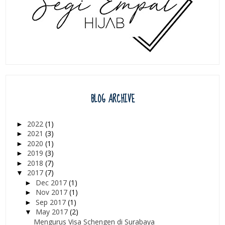
BLOG ARCHIVE
2022
(1)
►
2021
(3)
►
2020
(1)
►
2019
(3)
►
2018
(7)
►
2017
(7)
▼
Dec 2017
(1)
►
Nov 2017
(1)
►
Sep 2017
(1)
►
May 2017
(2)
▼
Mengurus Visa Schengen di Surabaya