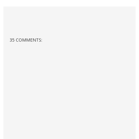
35 COMMENTS: