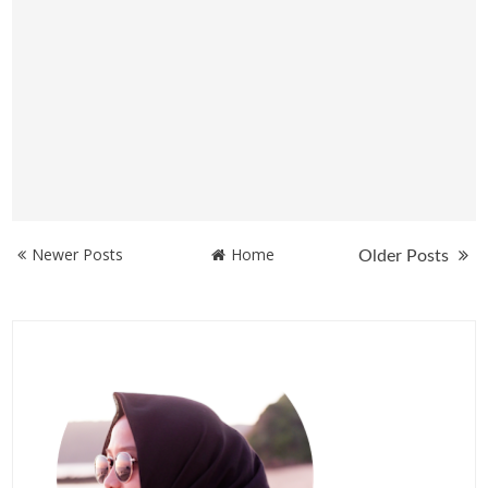
Newer Posts
Home
Older Posts