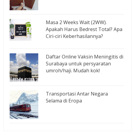
Masa 2 Weeks Wait (2WW).
Apakah Harus Bedrest Total? Apa
Ciri-ciri Keberhasilannya?
Daftar Online Vaksin Meningitis di
Surabaya untuk persyaratan
umroh/haji. Mudah kok!
Transportasi Antar Negara
Selama di Eropa