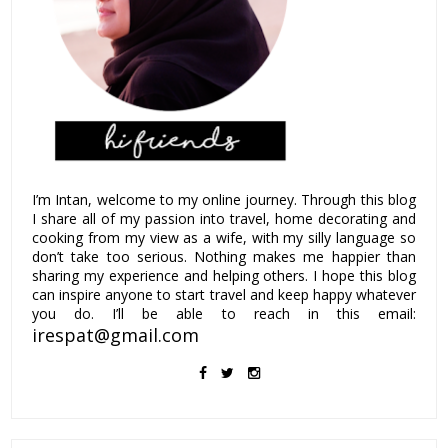
I’m Intan, welcome to my online journey. Through this blog
I share all of my passion into travel, home decorating and
cooking from my view as a wife, with my silly language so
don’t take too serious. Nothing makes me happier than
sharing my experience and helping others. I hope this blog
can inspire anyone to start travel and keep happy whatever
you do. I’ll be able to reach in this email:
irespat@gmail.com