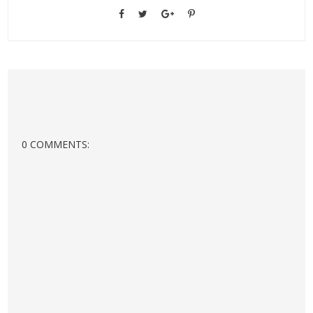
0 COMMENTS: