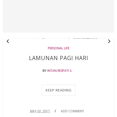
PERSONAL LIFE
LAMUNAN PAGI HARI
BY
INTAN RESPATI S.
KEEP READING
/
MAY 02, 2017
ADD COMMENT