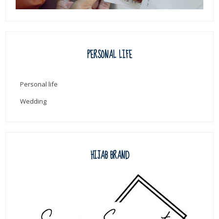
PERSONAL LIFE
Personal life
Wedding
HIJAB BRAND