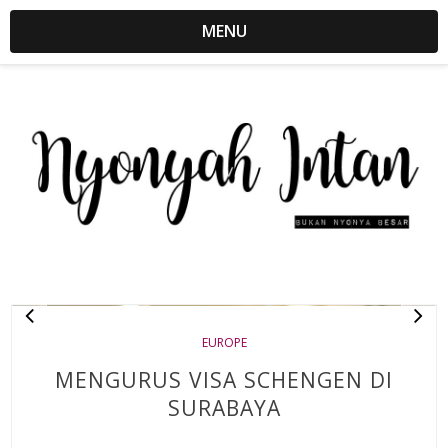
MENU
EUROPE
MENGURUS VISA SCHENGEN DI
SURABAYA