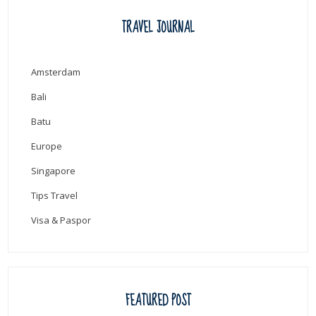
TRAVEL JOURNAL
Amsterdam
Bali
Batu
Europe
Singapore
Tips Travel
Visa & Paspor
FEATURED POST