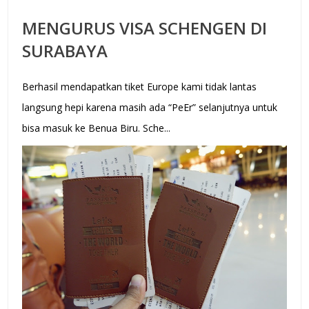
MENGURUS VISA SCHENGEN DI
SURABAYA
Berhasil mendapatkan tiket Europe kami tidak lantas
langsung hepi karena masih ada “PeEr” selanjutnya untuk
bisa masuk ke Benua Biru. Sche...