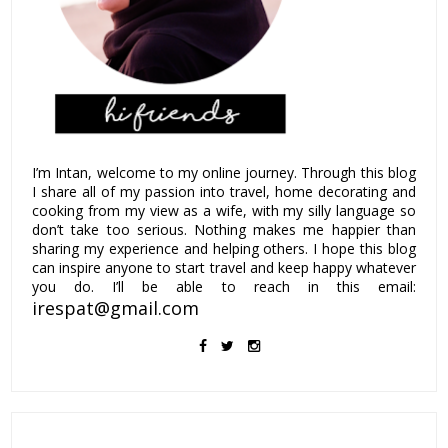
I’m Intan, welcome to my online journey. Through this blog
I share all of my passion into travel, home decorating and
cooking from my view as a wife, with my silly language so
don’t take too serious. Nothing makes me happier than
sharing my experience and helping others. I hope this blog
can inspire anyone to start travel and keep happy whatever
you do. I’ll be able to reach in this email:
irespat@gmail.com