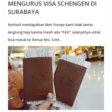
MENGURUS VISA SCHENGEN DI
SURABAYA
Berhasil mendapatkan tiket Europe kami tidak lantas
langsung hepi karena masih ada “PeEr” selanjutnya untuk
bisa masuk ke Benua Biru. Sche...