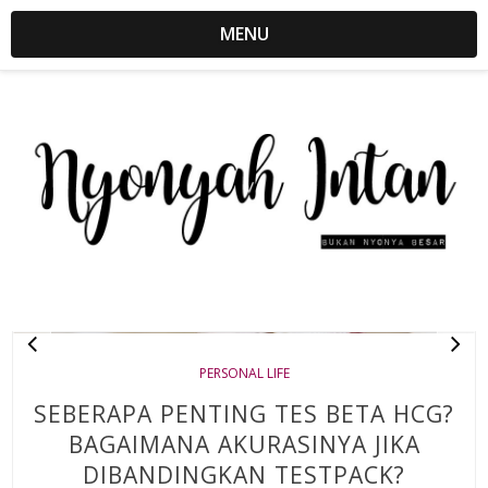
MENU
PERSONAL LIFE
SEBERAPA PENTING TES BETA HCG?
BAGAIMANA AKURASINYA JIKA
DIBANDINGKAN TESTPACK?