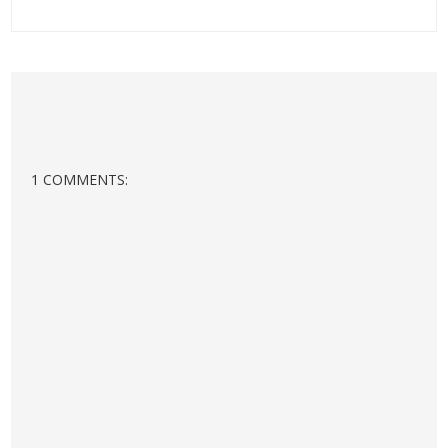
1 COMMENTS: