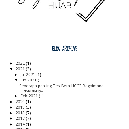
BLOG ARCHIVE
2022
(1)
►
2021
(3)
▼
Jul 2021
(1)
►
Jun 2021
(1)
▼
Seberapa penting Tes Beta HCG? Bagaimana
akurasiny...
Feb 2021
(1)
►
2020
(1)
►
2019
(3)
►
2018
(7)
►
2017
(7)
►
2014
(1)
►