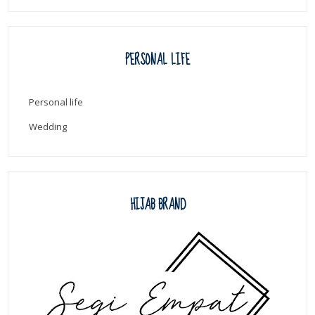
PERSONAL LIFE
Personal life
Wedding
HIJAB BRAND