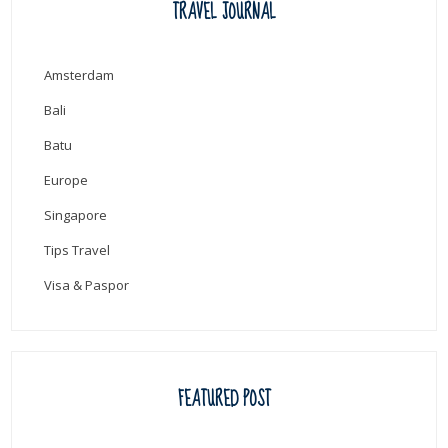
TRAVEL JOURNAL
Amsterdam
Bali
Batu
Europe
Singapore
Tips Travel
Visa & Paspor
FEATURED POST