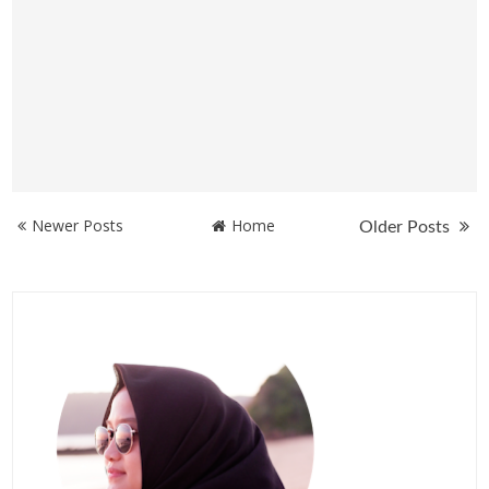
Newer Posts
Home
Older Posts