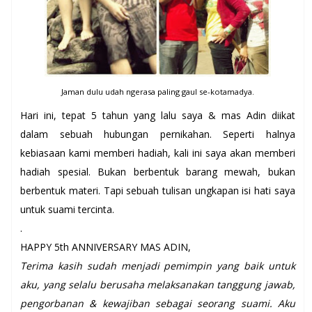
Jaman dulu udah ngerasa paling gaul se-kotamadya.
Hari ini, tepat 5 tahun yang lalu saya & mas Adin diikat
dalam sebuah hubungan pernikahan. Seperti halnya
kebiasaan kami memberi hadiah, kali ini saya akan memberi
hadiah spesial. Bukan berbentuk barang mewah, bukan
berbentuk materi. Tapi sebuah tulisan ungkapan isi hati saya
untuk suami tercinta.
.
HAPPY 5th ANNIVERSARY MAS ADIN,
Terima kasih sudah menjadi pemimpin yang baik untuk
aku, yang selalu berusaha melaksanakan tanggung jawab,
pengorbanan & kewajiban sebagai seorang suami. Aku