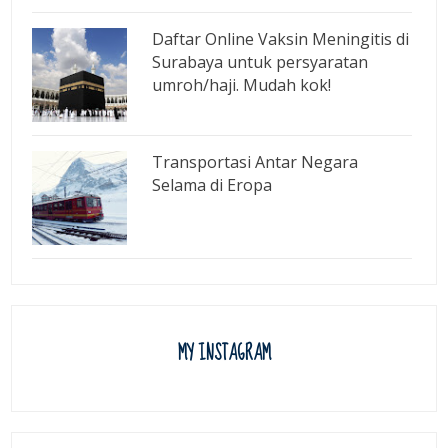
Daftar Online Vaksin Meningitis di
Surabaya untuk persyaratan
umroh/haji. Mudah kok!
Transportasi Antar Negara
Selama di Eropa
MY INSTAGRAM