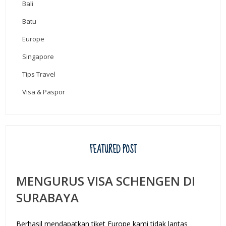
Bali
Batu
Europe
Singapore
Tips Travel
Visa & Paspor
FEATURED POST
MENGURUS VISA SCHENGEN DI
SURABAYA
Berhasil mendapatkan tiket Europe kami tidak lantas