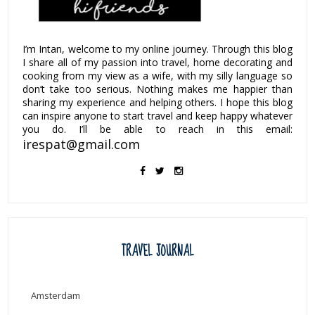
I’m Intan, welcome to my online journey. Through this blog
I share all of my passion into travel, home decorating and
cooking from my view as a wife, with my silly language so
don’t take too serious. Nothing makes me happier than
sharing my experience and helping others. I hope this blog
can inspire anyone to start travel and keep happy whatever
you do. I’ll be able to reach in this email:
irespat@gmail.com
TRAVEL JOURNAL
Amsterdam