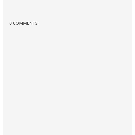
0 COMMENTS: