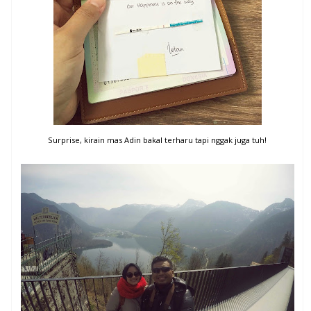
Surprise, kirain mas Adin bakal terharu tapi nggak juga tuh!