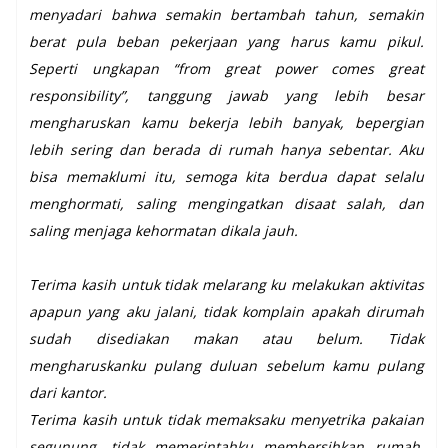
menyadari bahwa semakin bertambah tahun, semakin
berat pula beban pekerjaan yang harus kamu pikul.
Seperti ungkapan “from great power comes great
responsibility”, tanggung jawab yang lebih besar
mengharuskan kamu bekerja lebih banyak, bepergian
lebih sering dan berada di rumah hanya sebentar. Aku
bisa memaklumi itu, semoga kita berdua dapat selalu
menghormati, saling mengingatkan disaat salah, dan
saling menjaga kehormatan dikala jauh.
Terima kasih untuk tidak melarang ku melakukan aktivitas
apapun yang aku jalani, tidak komplain apakah dirumah
sudah disediakan makan atau belum. Tidak
mengharuskanku pulang duluan sebelum kamu pulang
dari kantor.
Terima kasih untuk tidak memaksaku menyetrika pakaian
segunung, tidak memerintahku membersihkan rumah,