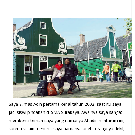
Saya & mas Adin pertama kenal tahun 2002, saat itu saya
jadi siswi pindahan di SMA Surabaya. Awalnya saya sangat
membenci teman saya yang namanya Ahadin mintarum ini,
karena selain menurut saya namanya aneh, orangnya dekil,