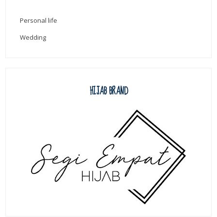
Personal life
Wedding
HIJAB BRAND