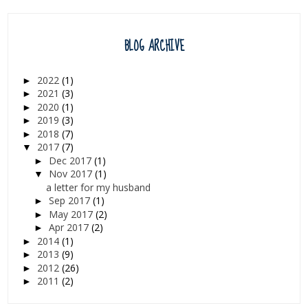
BLOG ARCHIVE
2022
(1)
►
2021
(3)
►
2020
(1)
►
2019
(3)
►
2018
(7)
►
2017
(7)
▼
Dec 2017
(1)
►
Nov 2017
(1)
▼
a letter for my husband
Sep 2017
(1)
►
May 2017
(2)
►
Apr 2017
(2)
►
2014
(1)
►
2013
(9)
►
2012
(26)
►
2011
(2)
►