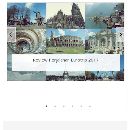
Review Perjalanan Eurotrip 2017