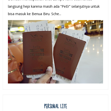
langsung hepi karena masih ada “PeEr” selanjutnya untuk
bisa masuk ke Benua Biru. Sche...
PERSONAL LIFE