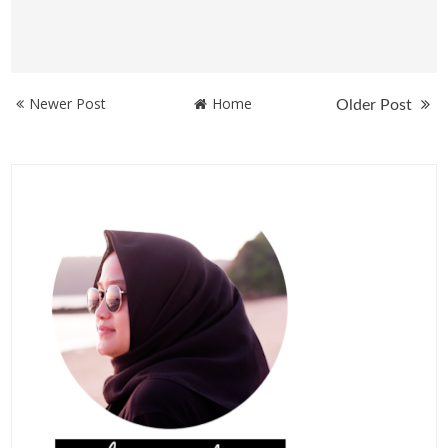
Newer Post
Home
Older Post