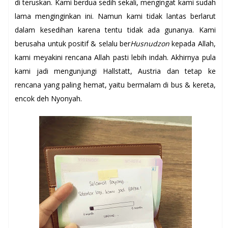
di teruskan. Kami berdua sedih sekali, mengingat kami sudah
lama menginginkan ini. Namun kami tidak lantas berlarut
dalam kesedihan karena tentu tidak ada gunanya. Kami
berusaha untuk positif & selalu ber
Husnudzon
kepada Allah,
kami meyakini rencana Allah pasti lebih indah. Akhirnya pula
kami jadi mengunjungi Hallstatt, Austria dan tetap ke
rencana yang paling hemat, yaitu bermalam di bus & kereta,
encok deh Nyonyah.