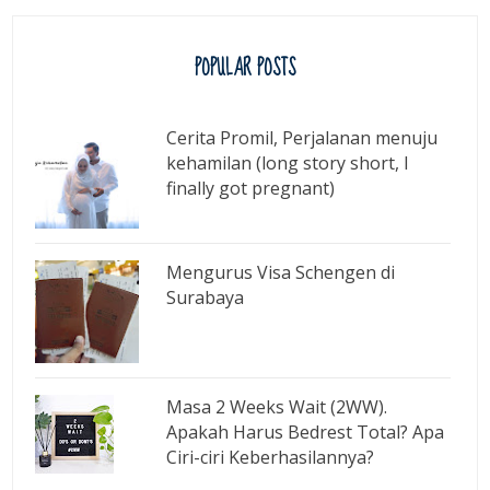
POPULAR POSTS
Cerita Promil, Perjalanan menuju
kehamilan (long story short, I
finally got pregnant)
Mengurus Visa Schengen di
Surabaya
Masa 2 Weeks Wait (2WW).
Apakah Harus Bedrest Total? Apa
Ciri-ciri Keberhasilannya?