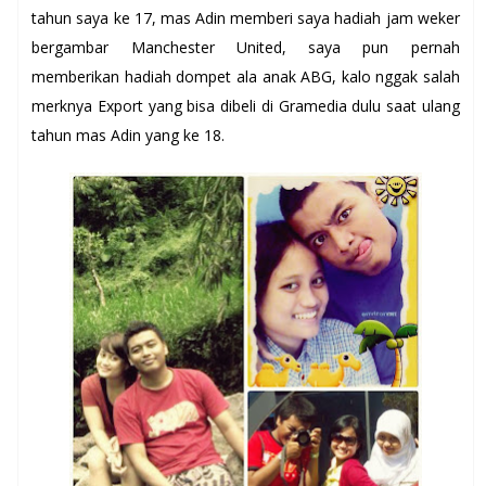
tahun saya ke 17, mas Adin memberi saya hadiah jam weker
bergambar Manchester United, saya pun pernah
memberikan hadiah dompet ala anak ABG, kalo nggak salah
merknya Export yang bisa dibeli di Gramedia dulu saat ulang
tahun mas Adin yang ke 18.