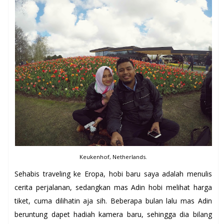
Keukenhof, Netherlands.
Sehabis traveling ke Eropa, hobi baru saya adalah menulis
cerita perjalanan, sedangkan mas Adin hobi melihat harga
tiket, cuma dilihatin aja sih. Beberapa bulan lalu mas Adin
beruntung dapet hadiah kamera baru, sehingga dia bilang