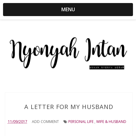
MENU
A LETTER FOR MY HUSBAND
11/09/2017
ADD COMMENT
PERSONAL LIFE
,
WIFE & HUSBAND