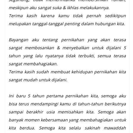
meskipun aku sangat suka & ikhlas melakukannya.
Terima kasih karena kamu tidak pernah sedikitpun
melupakan tanggal-tanggal penting dalam hubungan kita.
Bayangan aku tentang pernikahan yang akan terasa
sangat membosankan & menyebalkan untuk dijalani 5
tahun yang lalu nyatanya tidak terbukti, semua terasa
sangat membahagiakan.
Terima kasih sudah membuat kehidupan pernikahan kita
sangat mudah untuk dijalani.
Ini baru 5 tahun pertama pernikahan kita, semoga aku
bisa terus mendampingi kamu di tahun-tahun berikutnya
sampai berakhir usia memisahkan kita. Semoga akan
banyak momen kebersamaan yang membahagiakan untuk
kita berdua. Semoga kita selalu sakinah mawaddah