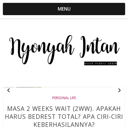
MENU
PERSONAL LIFE
MASA 2 WEEKS WAIT (2WW). APAKAH
HARUS BEDREST TOTAL? APA CIRI-CIRI
KEBERHASILANNYA?