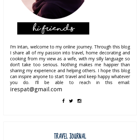
I’m Intan, welcome to my online journey. Through this blog
I share all of my passion into travel, home decorating and
cooking from my view as a wife, with my silly language so
don’t take too serious. Nothing makes me happier than
sharing my experience and helping others. I hope this blog
can inspire anyone to start travel and keep happy whatever
you do. I’ll be able to reach in this email:
irespat@gmail.com
TRAVEL JOURNAL