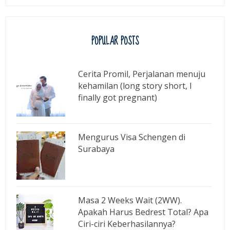
POPULAR POSTS
Cerita Promil, Perjalanan menuju
kehamilan (long story short, I
finally got pregnant)
Mengurus Visa Schengen di
Surabaya
Masa 2 Weeks Wait (2WW).
Apakah Harus Bedrest Total? Apa
Ciri-ciri Keberhasilannya?