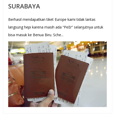
SURABAYA
Berhasil mendapatkan tiket Europe kami tidak lantas
langsung hepi karena masih ada “PeEr” selanjutnya untuk
bisa masuk ke Benua Biru. Sche...