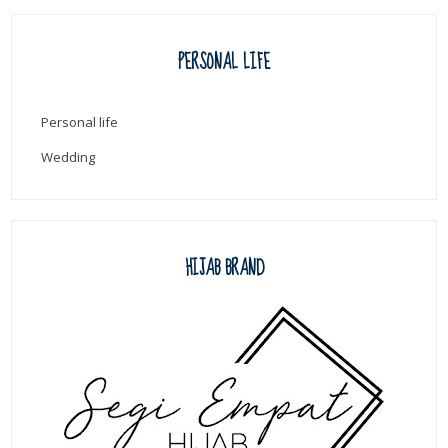
PERSONAL LIFE
Personal life
Wedding
HIJAB BRAND