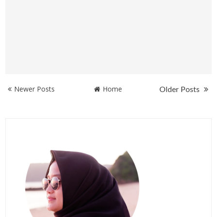
Newer Posts
Home
Older Posts