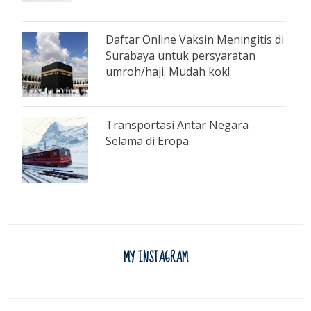
Daftar Online Vaksin Meningitis di
Surabaya untuk persyaratan
umroh/haji. Mudah kok!
Transportasi Antar Negara
Selama di Eropa
MY INSTAGRAM