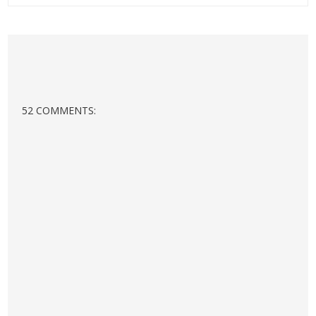
52 COMMENTS: