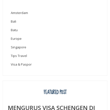
Amsterdam
Bali
Batu
Europe
Singapore
Tips Travel
Visa & Paspor
FEATURED POST
MENGURUS VISA SCHENGEN DI