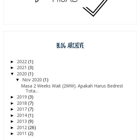
BLOG ARCHIVE
2022
(1)
►
2021
(3)
►
2020
(1)
▼
Nov 2020
(1)
▼
Masa 2 Weeks Wait (2WW). Apakah Harus Bedrest
Tota...
2019
(3)
►
2018
(7)
►
2017
(7)
►
2014
(1)
►
2013
(9)
►
2012
(26)
►
2011
(2)
►